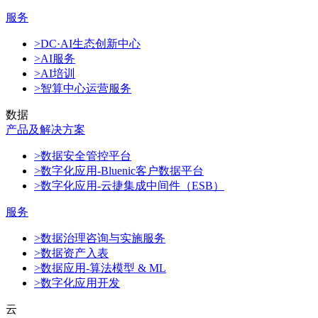
服务
>DC·AI生态创新中心
>AI服务
>AI培训
>智算中心运营服务
数据
产品及解决方案
>数据安全管控平台
>数字化应用-Bluenic客户数据平台
>数字化应用-云捷集成中间件（ESB）
服务
>数据治理咨询与实施服务
>数据资产入表
>数据应用-算法模型 & ML
>数字化应用开发
云